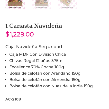
1 Canasta Navideña
$
1,229.00
Caja Navideña Seguridad
Caja MDF Con División Chica
Chivas Regal 12 años 375ml
Excellence 70% Cocoa 100g
Bolsa de celofán con Arandano 150g
Bolsa de celofán con Almendra 150g
Bolsa de celofán con Nuez de la India 150g
AC-2108