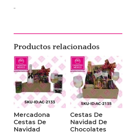
“
Productos relacionados
Mercadona
Cestas De
Cestas De
Navidad De
Navidad
Chocolates