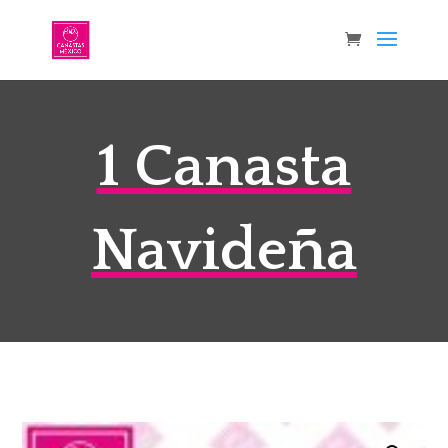
1 Canasta
Navideña