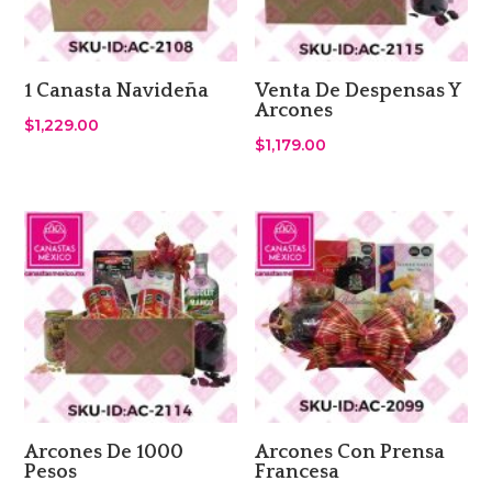
1 Canasta Navideña
Venta De Despensas Y
Arcones
$
1,229.00
$
1,179.00
Arcones De 1000
Arcones Con Prensa
Pesos
Francesa