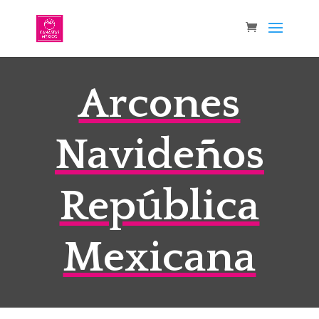
Arcones
Navideños
República
Mexicana