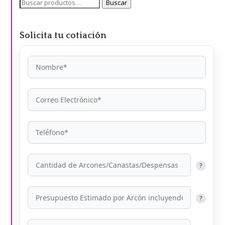
Buscar
Buscar
por:
Solicita tu cotiación
?
?