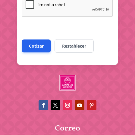
Correo