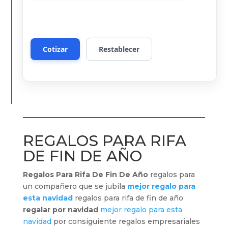
REGALOS PARA RIFA
DE FIN DE AÑO
Regalos Para Rifa De Fin De Año
regalos para
un compañero que se jubila
mejor regalo para
esta navidad
regalos para rifa de fin de año
regalar por navidad
mejor regalo para esta
navidad
por consiguiente regalos empresariales