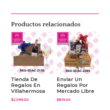
Productos relacionados
Tienda De
Enviar Un
Regalos En
Regalos Por
Villahermosa
Mercado Libre
$
2,099.00
$
819.00