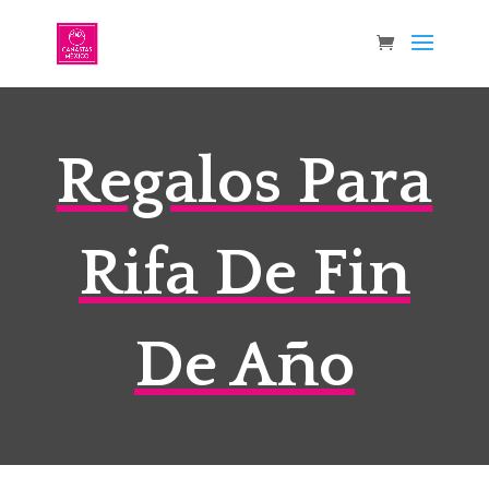
Regalos Para
Rifa De Fin
De Año