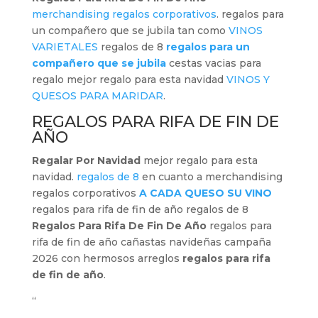
merchandising regalos corporativos
. regalos para
un compañero que se jubila tan como
VINOS
VARIETALES
regalos de 8
regalos para un
compañero que se jubila
cestas vacias para
regalo mejor regalo para esta navidad
VINOS Y
QUESOS PARA MARIDAR
.
REGALOS PARA RIFA DE FIN DE
AÑO
Regalar Por Navidad
mejor regalo para esta
navidad.
regalos de 8
en cuanto a merchandising
regalos corporativos
A CADA QUESO SU VINO
regalos para rifa de fin de año regalos de 8
Regalos Para Rifa De Fin De Año
regalos para
rifa de fin de año cañastas navideñas campaña
2026 con hermosos arreglos
regalos para rifa
de fin de año
.
“