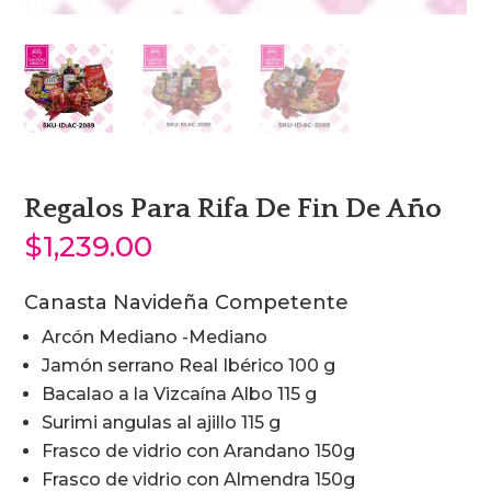
Regalos Para Rifa De Fin De Año
$
1,239.00
Canasta Navideña Competente
Arcón Mediano -Mediano
Jamón serrano Real Ibérico 100 g
Bacalao a la Vizcaína Albo 115 g
Surimi angulas al ajillo 115 g
Frasco de vidrio con Arandano 150g
Frasco de vidrio con Almendra 150g