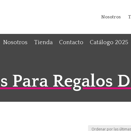
Nosotros
T
Nosotros
Tienda
Contacto
Catálogo 2025
 Para Regalos 