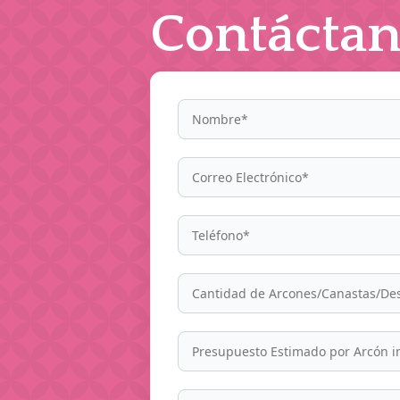
Contáctan