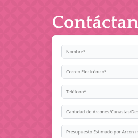
Contáctan