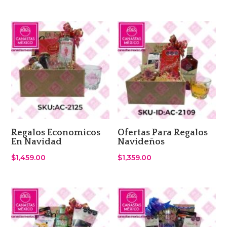
Regalos Economicos
Ofertas Para Regalos
En Navidad
Navideños
$
1,459.00
$
1,359.00