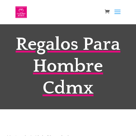
Regalos Para
Hombre
Cdmx