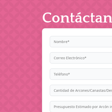
Contáctan