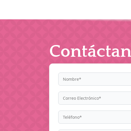
Contáctan