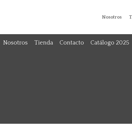
Nosotros
T
Nosotros
Tienda
Contacto
Catálogo 2025