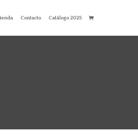
ienda
Contacto
Catálogo 2025