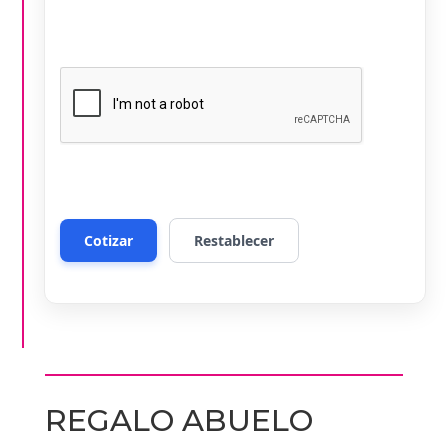
REGALO ABUELO