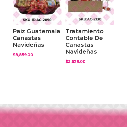
Paiz Guatemala
Tratamiento
Canastas
Contable De
Navideñas
Canastas
Navideñas
$
8,859.00
$
3,629.00