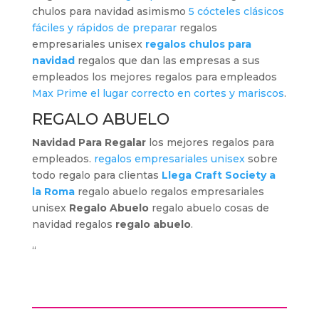
chulos para navidad asimismo
5 cócteles clásicos
fáciles y rápidos de preparar
regalos
empresariales unisex
regalos chulos para
navidad
regalos que dan las empresas a sus
empleados los mejores regalos para empleados
Max Prime el lugar correcto en cortes y mariscos
.
REGALO ABUELO
Navidad Para Regalar
los mejores regalos para
empleados.
regalos empresariales unisex
sobre
todo regalo para clientas
Llega Craft Society a
la Roma
regalo abuelo regalos empresariales
unisex
Regalo Abuelo
regalo abuelo cosas de
navidad regalos
regalo abuelo
.
“