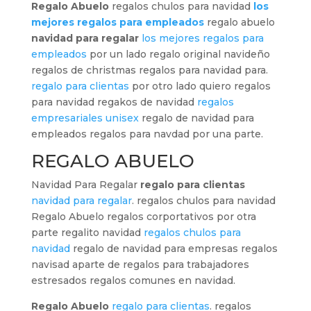
Regalo Abuelo
regalos chulos para navidad
los
mejores regalos para empleados
regalo abuelo
navidad para regalar
los mejores regalos para
empleados
por un lado regalo original navideño
regalos de christmas regalos para navidad para.
regalo para clientas
por otro lado quiero regalos
para navidad regakos de navidad
regalos
empresariales unisex
regalo de navidad para
empleados regalos para navdad por una parte.
REGALO ABUELO
Navidad Para Regalar
regalo para clientas
navidad para regalar
. regalos chulos para navidad
Regalo Abuelo regalos corportativos por otra
parte regalito navidad
regalos chulos para
navidad
regalo de navidad para empresas regalos
navisad aparte de regalos para trabajadores
estresados regalos comunes en navidad.
Regalo Abuelo
regalo para clientas
. regalos