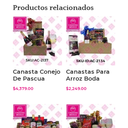
Productos relacionados
Canasta Conejo
Canastas Para
De Pascua
Arroz Boda
$
4,379.00
$
2,249.00