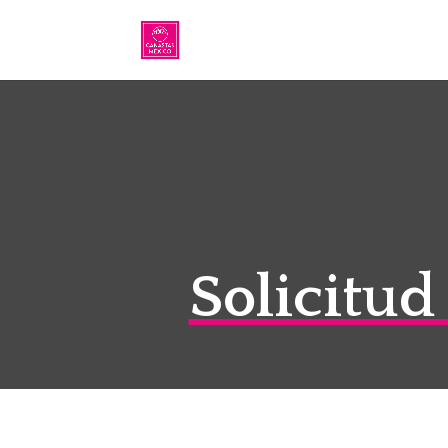
Solicitud