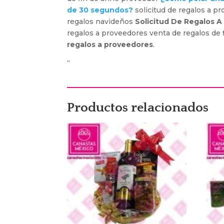
de 30 segundos?
solicitud de regalos a p
regalos navideños
Solicitud De Regalos 
regalos a proveedores venta de regalos de 
regalos a proveedores
.
“
Productos relacionados