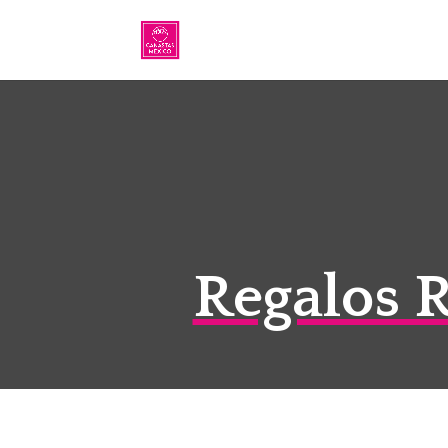
Regalos 