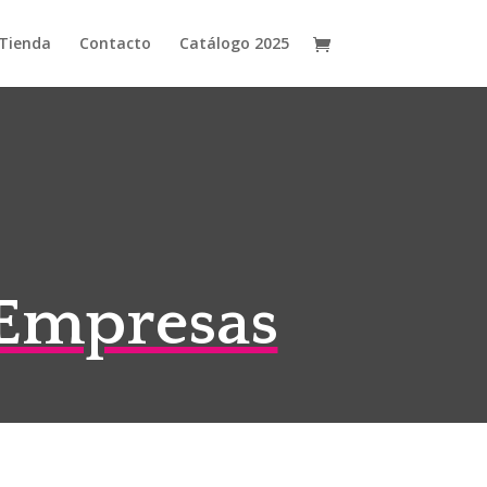
Tienda
Contacto
Catálogo 2025
 Empresas