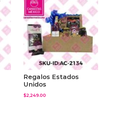
Regalos Estados
Unidos
$
2,249.00