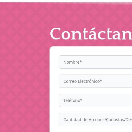
Contáctan