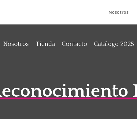
Nosotros
Nosotros
Tienda
Contacto
Catálogo 2025
Reconocimiento