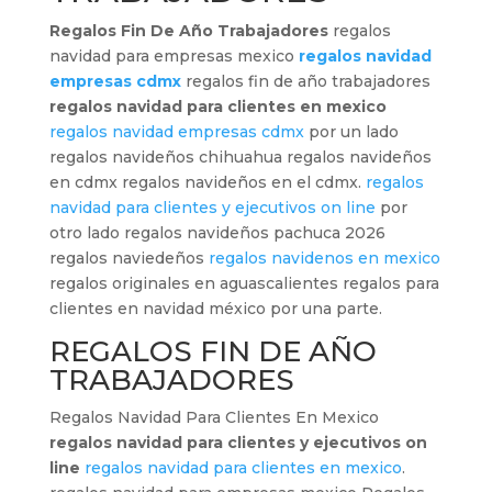
Regalos Fin De Año Trabajadores
regalos
navidad para empresas mexico
regalos navidad
empresas cdmx
regalos fin de año trabajadores
regalos navidad para clientes en mexico
regalos navidad empresas cdmx
por un lado
regalos navideños chihuahua regalos navideños
en cdmx regalos navideños en el cdmx.
regalos
navidad para clientes y ejecutivos on line
por
otro lado regalos navideños pachuca 2026
regalos naviedeños
regalos navidenos en mexico
regalos originales en aguascalientes regalos para
clientes en navidad méxico por una parte.
REGALOS FIN DE AÑO
TRABAJADORES
Regalos Navidad Para Clientes En Mexico
regalos navidad para clientes y ejecutivos on
line
regalos navidad para clientes en mexico
.