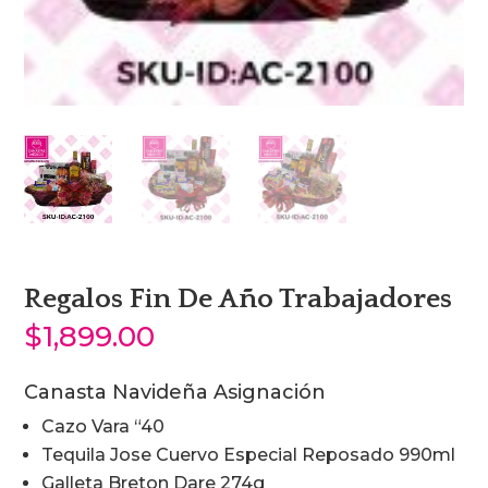
Regalos Fin De Año Trabajadores
$
1,899.00
Canasta Navideña Asignación
Cazo Vara “40
Tequila Jose Cuervo Especial Reposado 990ml
Galleta Breton Dare 274g