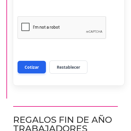
REGALOS FIN DE AÑO
TRABAJADORES