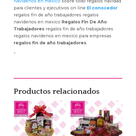
navidenos en mexico
sobre todo regalos navidad
para clientes y ejecutivos on line
El conocedor
regalos fin de año trabajadores regalos
navidenos en mexico
Regalos Fin De Año
Trabajadores
regalos fin de año trabajadores
regalos navidenos en mexico para empresas
regalos fin de año trabajadores
.
“
Productos relacionados