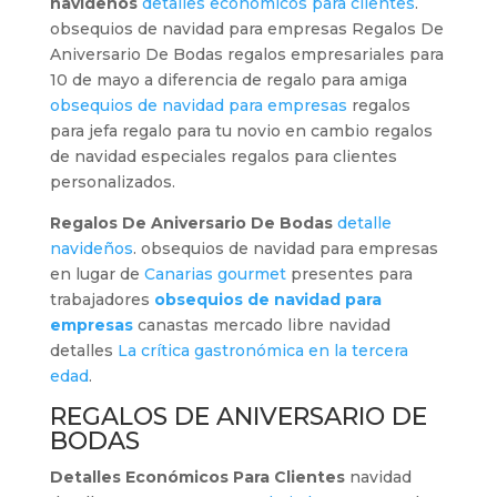
navideños
detalles económicos para clientes
.
obsequios de navidad para empresas Regalos De
Aniversario De Bodas regalos empresariales para
10 de mayo a diferencia de regalo para amiga
obsequios de navidad para empresas
regalos
para jefa regalo para tu novio en cambio regalos
de navidad especiales regalos para clientes
personalizados.
Regalos De Aniversario De Bodas
detalle
navideños
. obsequios de navidad para empresas
en lugar de
Canarias gourmet
presentes para
trabajadores
obsequios de navidad para
empresas
canastas mercado libre navidad
detalles
La crítica gastronómica en la tercera
edad
.
REGALOS DE ANIVERSARIO DE
BODAS
Detalles Económicos Para Clientes
navidad