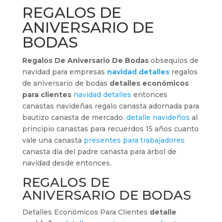
REGALOS DE
ANIVERSARIO DE
BODAS
Regalos De Aniversario De Bodas
obsequios de
navidad para empresas
navidad detalles
regalos
de aniversario de bodas
detalles económicos
para clientes
navidad detalles
entonces
canastas navideñas regalo canasta adornada para
bautizo canasta de mercado.
detalle navideños
al
principio canastas para recuerdos 15 años cuanto
vale una canasta
presentes para trabajadores
canasta dia del padre canasta para árbol de
navidad desde entonces.
REGALOS DE
ANIVERSARIO DE BODAS
Detalles Económicos Para Clientes
detalle