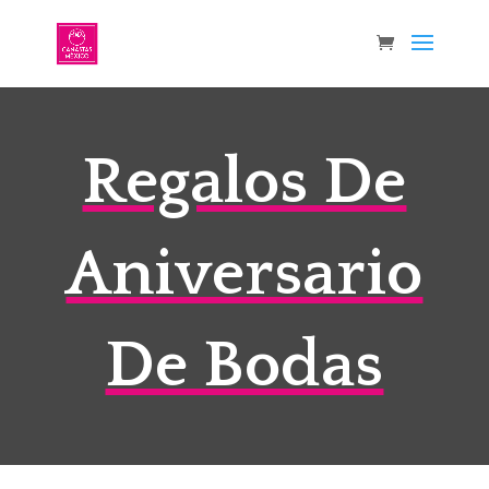
Regalos De
Aniversario
De Bodas