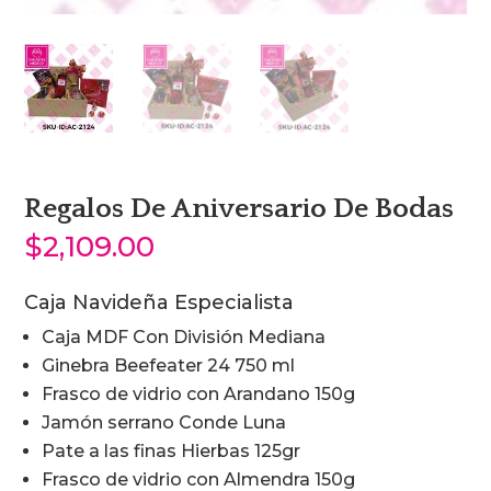
Regalos De Aniversario De Bodas
$
2,109.00
Caja Navideña Especialista
Caja MDF Con División Mediana
Ginebra Beefeater 24 750 ml
Frasco de vidrio con Arandano 150g
Jamón serrano Conde Luna
Pate a las finas Hierbas 125gr
Frasco de vidrio con Almendra 150g