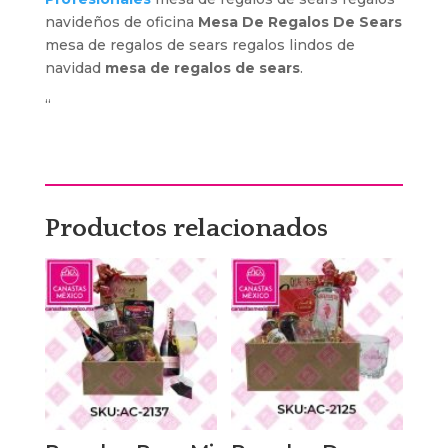
navideños de oficina
Mesa De Regalos De Sears
mesa de regalos de sears regalos lindos de
navidad
mesa de regalos de sears
.
“
Productos relacionados