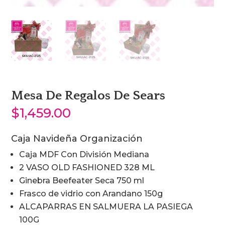
Mesa De Regalos De Sears
$
1,459.00
Caja Navideña Organización
Caja MDF Con División Mediana
2 VASO OLD FASHIONED 328 ML
Ginebra Beefeater Seca 750 ml
Frasco de vidrio con Arandano 150g
ALCAPARRAS EN SALMUERA LA PASIEGA
100G