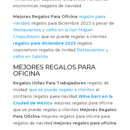
economicas reagalos de navidad.
Mejores Regalos Para Oficina
regalos paea
navidad
. regalos para diciembre 2023 a pesar de
Restaurantes y cafés en la San Miguel
Chapultepec
que se puede regalar a clientes
regalos para diciembre 2023
regalos
coporativos regalos de nvidad
Restaurantes y
cafés en Satélite
.
MEJORES REGALOS PARA
OFICINA
Regalos Utiles Para Trabajadores
regalos de
nvidad.
que se puede regalar a clientes
al
contrario regalos paea navidad
Wine bars en la
Ciudad de México
mejores regalos para oficina
que se puede regalar a clientes
Mejores Regalos
Para Oficina
mejores regalos para oficina para
regalos de navidad
mejores regalos para oficina
.