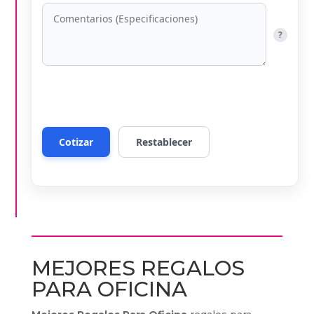
?
MEJORES REGALOS
PARA OFICINA