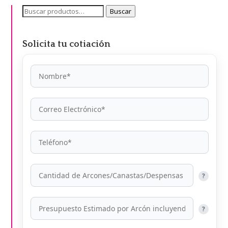
Buscar
Buscar
por:
Solicita tu cotiación
?
?