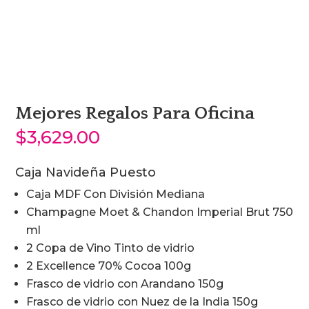
Mejores Regalos Para Oficina
$
3,629.00
Caja Navideña Puesto
Caja MDF Con División Mediana
Champagne Moet & Chandon Imperial Brut 750
ml
2 Copa de Vino Tinto de vidrio
2 Excellence 70% Cocoa 100g
Frasco de vidrio con Arandano 150g
Frasco de vidrio con Nuez de la India 150g