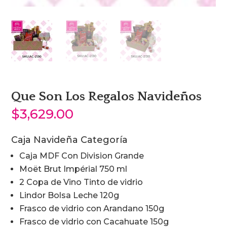
Que Son Los Regalos Navideños
$
3,629.00
Caja Navideña Categoría
Caja MDF Con Division Grande
Moët Brut Impérial 750 ml
2 Copa de Vino Tinto de vidrio
Lindor Bolsa Leche 120g
Frasco de vidrio con Arandano 150g
Frasco de vidrio con Cacahuate 150g