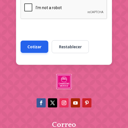
Correo