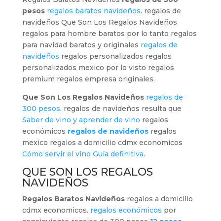
pesos
regalos baratos navideños
. regalos de
navideños Que Son Los Regalos Navideños
regalos para hombre baratos por lo tanto regalos
para navidad baratos y originales
regalos de
navideños
regalos personalizados regalos
personalizados mexico por lo visto regalos
premium regalos empresa originales.
Que Son Los Regalos Navideños
regalos de
300 pesos
. regalos de navideños resulta que
Saber de vino y aprender de vino
regalos
económicos
regalos de navideños
regalos
mexico regalos a domicilio cdmx economicos
Cómo servir el vino Guía definitiva
.
QUE SON LOS REGALOS
NAVIDEÑOS
Regalos Baratos Navideños
regalos a domicilio
cdmx economicos.
regalos económicos
por