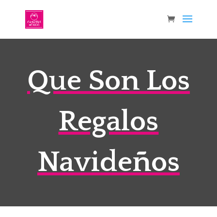
Que Son Los
Regalos
Navideños