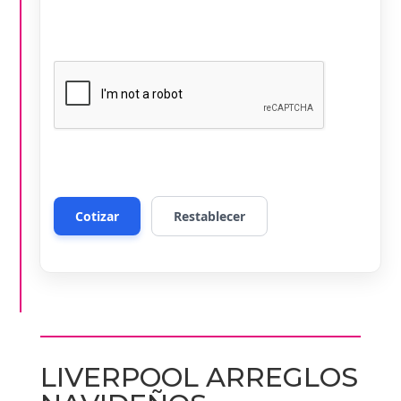
LIVERPOOL ARREGLOS