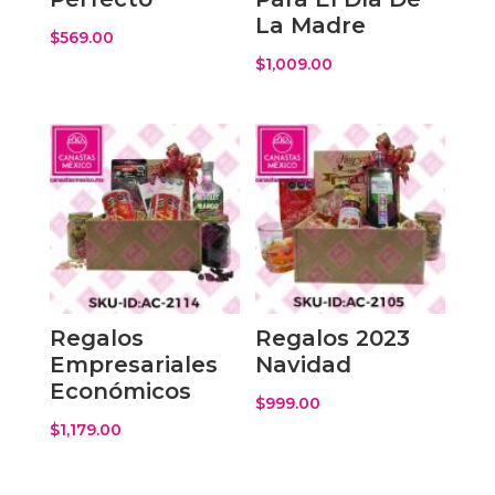
La Madre
$
569.00
$
1,009.00
Regalos
Regalos 2023
Empresariales
Navidad
Económicos
$
999.00
$
1,179.00