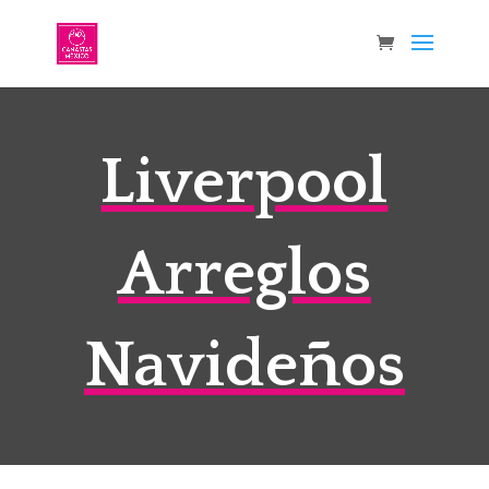
Liverpool
Arreglos
Navideños