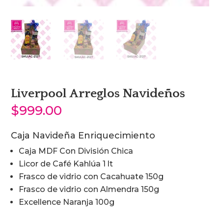
Liverpool Arreglos Navideños
$
999.00
Caja Navideña Enriquecimiento
Caja MDF Con División Chica
Licor de Café Kahlúa 1 lt
Frasco de vidrio con Cacahuate 150g
Frasco de vidrio con Almendra 150g
Excellence Naranja 100g