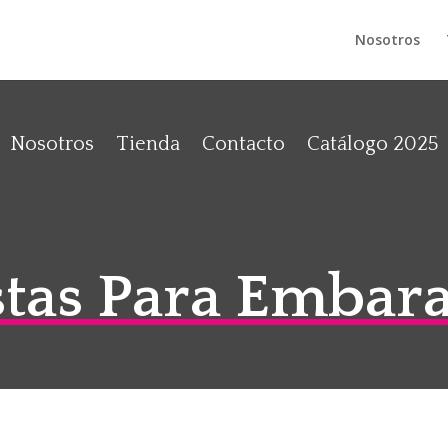
Nosotros
Nosotros
Tienda
Contacto
Catálogo 2025
tas Para Embar