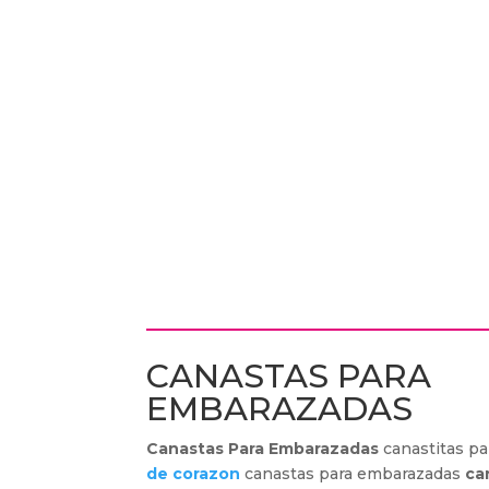
CANASTAS PARA
EMBARAZADAS
Canastas Para Embarazadas
canastitas pa
de corazon
canastas para embarazadas
ca