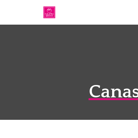
Canas