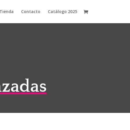
Tienda
Contacto
Catálogo 2025
azadas