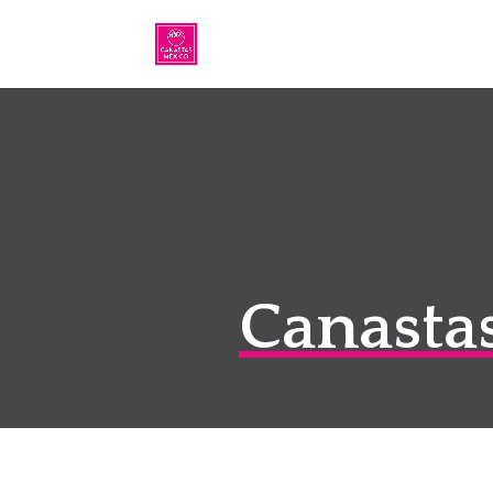
Canasta