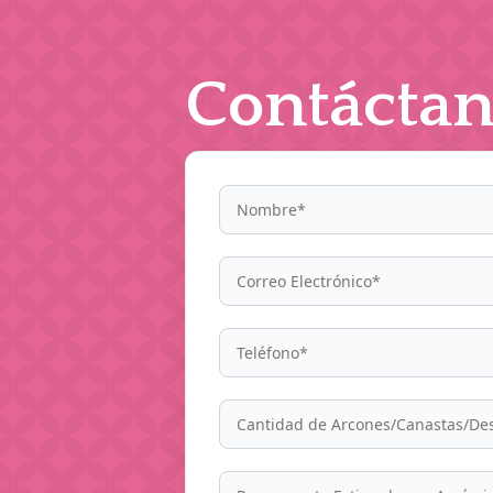
Contáctan