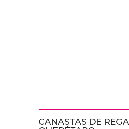
CANASTAS DE REGA