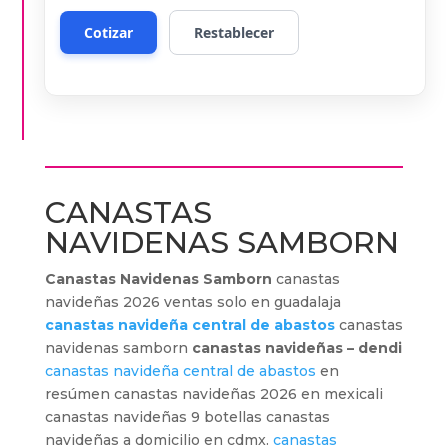
CANASTAS
NAVIDENAS SAMBORN
Canastas Navidenas Samborn
canastas
navideñas 2026 ventas solo en guadalaja
canastas navideña central de abastos
canastas
navidenas samborn
canastas navideñas – dendi
canastas navideña central de abastos
en
resúmen canastas navideñas 2026 en mexicali
canastas navideñas 9 botellas canastas
navideñas a domicilio en cdmx.
canastas