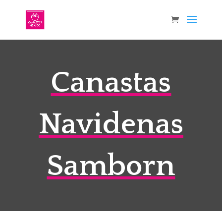
Canastas
Navidenas
Samborn