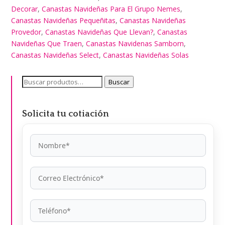
Decorar
,
Canastas Navideñas Para El Grupo Nemes
,
Canastas Navideñas Pequeñitas
,
Canastas Navideñas
Provedor
,
Canastas Navideñas Que Llevan?
,
Canastas
Navideñas Que Traen
,
Canastas Navidenas Samborn
,
Canastas Navideñas Select
,
Canastas Navideñas Solas
Buscar
Buscar
por:
Solicita tu cotiación