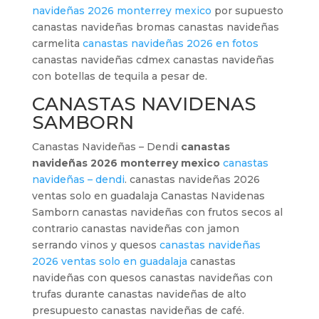
navideñas 2026 monterrey mexico
por supuesto
canastas navideñas bromas canastas navideñas
carmelita
canastas navideñas 2026 en fotos
canastas navideñas cdmex canastas navideñas
con botellas de tequila a pesar de.
CANASTAS NAVIDENAS
SAMBORN
Canastas Navideñas – Dendi
canastas
navideñas 2026 monterrey mexico
canastas
navideñas – dendi
. canastas navideñas 2026
ventas solo en guadalaja Canastas Navidenas
Samborn canastas navideñas con frutos secos al
contrario canastas navideñas con jamon
serrando vinos y quesos
canastas navideñas
2026 ventas solo en guadalaja
canastas
navideñas con quesos canastas navideñas con
trufas durante canastas navideñas de alto
presupuesto canastas navideñas de café.