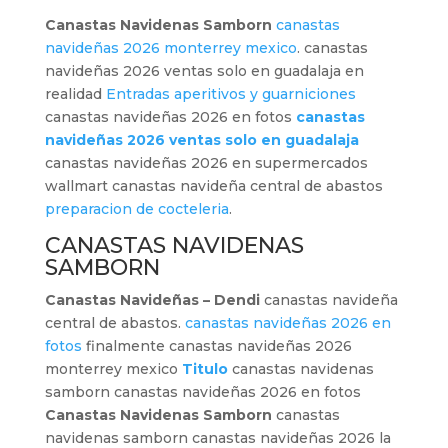
Canastas Navidenas Samborn
canastas
navideñas 2026 monterrey mexico
. canastas
navideñas 2026 ventas solo en guadalaja en
realidad
Entradas aperitivos y guarniciones
canastas navideñas 2026 en fotos
canastas
navideñas 2026 ventas solo en guadalaja
canastas navideñas 2026 en supermercados
wallmart canastas navideña central de abastos
preparacion de cocteleria
.
CANASTAS NAVIDENAS
SAMBORN
Canastas Navideñas – Dendi
canastas navideña
central de abastos.
canastas navideñas 2026 en
fotos
finalmente canastas navideñas 2026
monterrey mexico
Titulo
canastas navidenas
samborn canastas navideñas 2026 en fotos
Canastas Navidenas Samborn
canastas
navidenas samborn canastas navideñas 2026 la