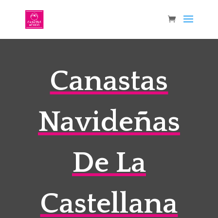
Canastas
Navideñas
De La
Castellana