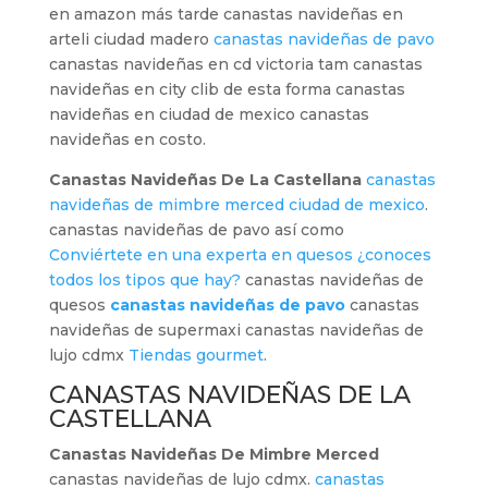
en amazon más tarde canastas navideñas en
arteli ciudad madero
canastas navideñas de pavo
canastas navideñas en cd victoria tam canastas
navideñas en city clib de esta forma canastas
navideñas en ciudad de mexico canastas
navideñas en costo.
Canastas Navideñas De La Castellana
canastas
navideñas de mimbre merced ciudad de mexico
.
canastas navideñas de pavo así como
Conviértete en una experta en quesos ¿conoces
todos los tipos que hay?
canastas navideñas de
quesos
canastas navideñas de pavo
canastas
navideñas de supermaxi canastas navideñas de
lujo cdmx
Tiendas gourmet
.
CANASTAS NAVIDEÑAS DE LA
CASTELLANA
Canastas Navideñas De Mimbre Merced
canastas navideñas de lujo cdmx.
canastas