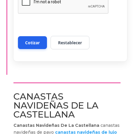
CANASTAS
NAVIDEÑAS DE LA
CASTELLANA
Canastas Navideñas De La Castellana
canastas
navideñas de pavo
canastas navideñas de lujo