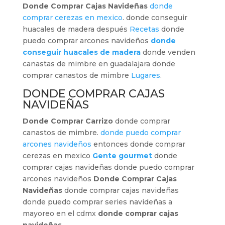
Donde Comprar Cajas Navideñas
donde
comprar cerezas en mexico
. donde conseguir
huacales de madera después
Recetas
donde
puedo comprar arcones navideños
donde
conseguir huacales de madera
donde venden
canastas de mimbre en guadalajara donde
comprar canastos de mimbre
Lugares
.
DONDE COMPRAR CAJAS
NAVIDEÑAS
Donde Comprar Carrizo
donde comprar
canastos de mimbre.
donde puedo comprar
arcones navideños
entonces donde comprar
cerezas en mexico
Gente gourmet
donde
comprar cajas navideñas donde puedo comprar
arcones navideños
Donde Comprar Cajas
Navideñas
donde comprar cajas navideñas
donde puedo comprar series navideñas a
mayoreo en el cdmx
donde comprar cajas