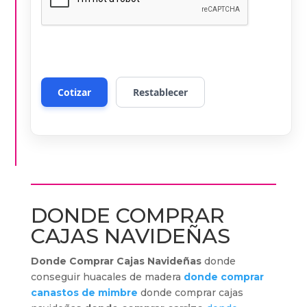
DONDE COMPRAR
CAJAS NAVIDEÑAS
Donde Comprar Cajas Navideñas
donde
conseguir huacales de madera
donde comprar
canastos de mimbre
donde comprar cajas