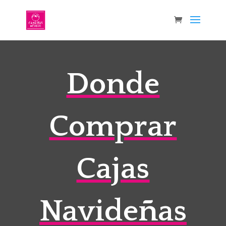
Donde
Comprar
Cajas
Navideñas