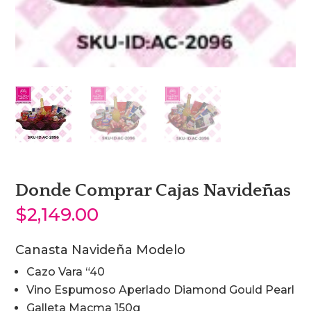
Donde Comprar Cajas Navideñas
$
2,149.00
Canasta Navideña Modelo
Cazo Vara “40
Vino Espumoso Aperlado Diamond Gould Pearl
Galleta Macma 150g