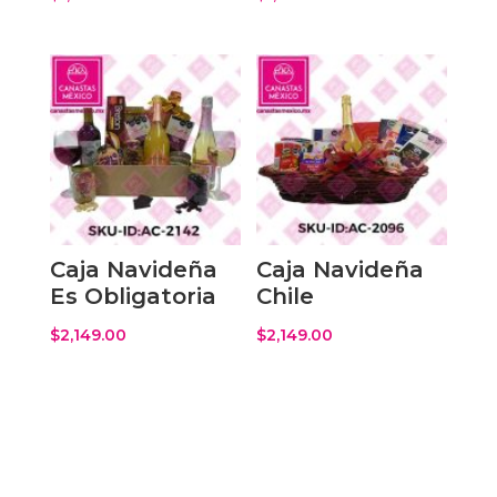
Caja Navideña
Caja Navideña
Es Obligatoria
Chile
$
2,149.00
$
2,149.00