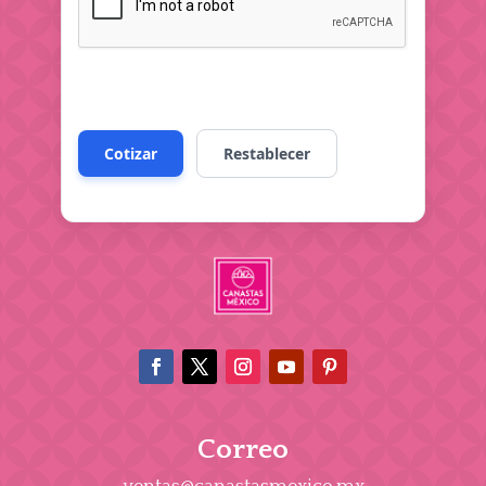
Correo