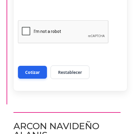
ARCON NAVIDEÑO