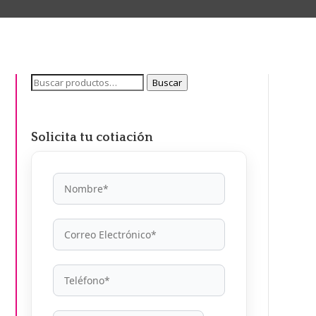
Buscar
Buscar
por:
Solicita tu cotiación