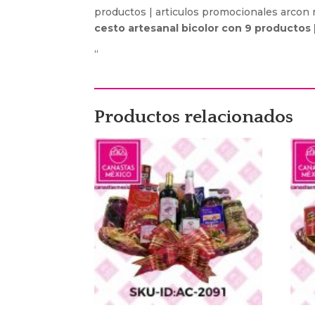
productos | articulos promocionales arcon
cesto artesanal bicolor con 9 productos 
“
Productos relacionados