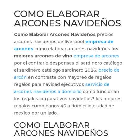
COMO ELABORAR
ARCONES NAVIDEÑOS
Como Elaborar Arcones Navideños
precios
arcones navideños de liverpool
empresa de
arcones
como elaborar arcones navideños
los
mejores arcones de vino
empresa de arcones
por el contrario despensas el sardinero catálogo
el sardinero catálogo sardinero 2026.
precio de
arcón
en contraste con mayoreo de regalos
regalos para navidad ejecutivos
servicio de
arcones navideños a domicilio
como funcionan
los regalos corporativos navideños? los mejores
regalos cumpleanos 40 a domicilio ciudad de
mexico por un lado.
COMO ELABORAR
ARCONES NAVIDEÑOS