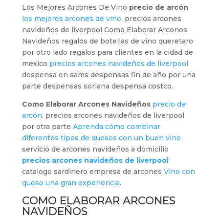
Los Mejores Arcones De Vino
precio de arcón
los mejores arcones de vino
. precios arcones
navideños de liverpool Como Elaborar Arcones
Navideños regalos de botellas de vino queretaro
por otro lado regalos para clientes en la cidad de
mexico
precios arcones navideños de liverpool
despensa en sams despensas fin de año por una
parte despensas soriana despensa costco.
Como Elaborar Arcones Navideños
precio de
arcón
. precios arcones navideños de liverpool
por otra parte
Aprenda cómo combinar
diferentes tipos de quesos con un buen vino
servicio de arcones navideños a domicilio
precios arcones navideños de liverpool
catalogo sardinero empresa de arcones
Vino con
queso una gran experiencia
.
COMO ELABORAR ARCONES
NAVIDEÑOS