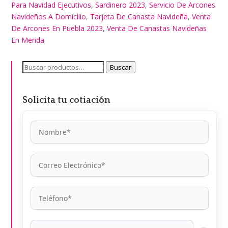
Para Navidad Ejecutivos
,
Sardinero 2023
,
Servicio De Arcones
Navideños A Domicilio
,
Tarjeta De Canasta Navideña
,
Venta
De Arcones En Puebla 2023
,
Venta De Canastas Navideñas
En Merida
Buscar
Buscar
por:
Solicita tu cotiación