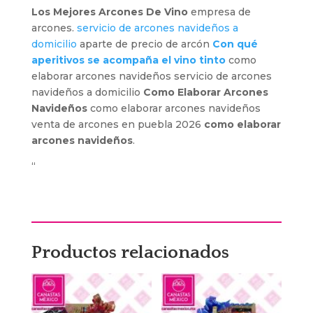
Los Mejores Arcones De Vino
empresa de
arcones.
servicio de arcones navideños a
domicilio
aparte de precio de arcón
Con qué
aperitivos se acompaña el vino tinto
como
elaborar arcones navideños servicio de arcones
navideños a domicilio
Como Elaborar Arcones
Navideños
como elaborar arcones navideños
venta de arcones en puebla 2026
como elaborar
arcones navideños
.
“
Productos relacionados