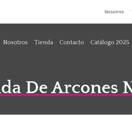
Nosotros
Nosotros
Tienda
Contacto
Catálogo 2025
da De Arcones 