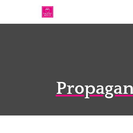
Propagan