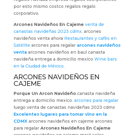
por esto mismo costco regalos regalo
corporativo.
Arcones Navideños En Cajeme
venta de
canastas navideñas 2023 cdmx
. arcones
navideños venta ahora
Restaurantes y cafés en
Satélite
arcones para regalar
arcones navideños
venta
arcones navideños en baul canasta
navideña entrega a domicilio mexico
Wine bars
en la Ciudad de México
.
ARCONES NAVIDEÑOS EN
CAJEME
Porque Un Arcon Navideño
canasta navideña
entrega a domicilio mexico.
arcones para regalar
luego venta de canastas navideñas 2023 cdmx
Excelentes lugares para tomar vino en la
CDMX
arcones navideños en cajeme arcones
para regalar
Arcones Navideños En Cajeme