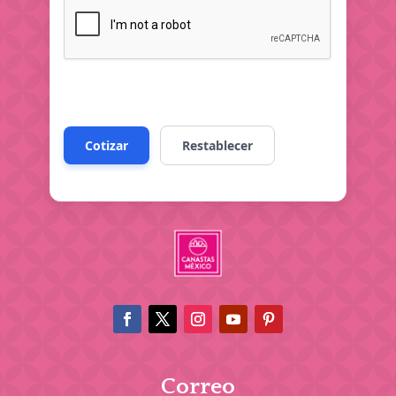
Correo