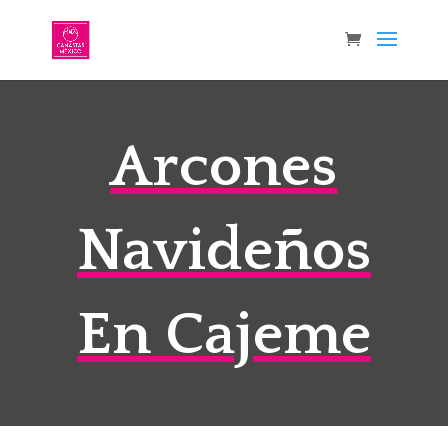
Arcones
Navideños
En Cajeme