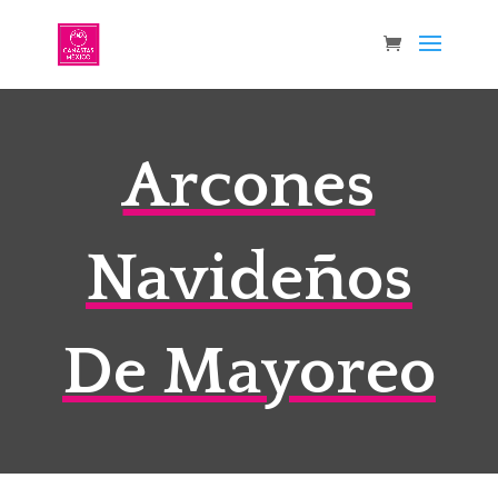
Arcones
Navideños
De Mayoreo