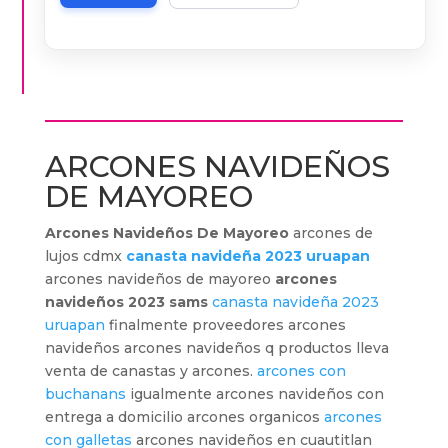
ARCONES NAVIDEÑOS
DE MAYOREO
Arcones Navideños De Mayoreo
arcones de
lujos cdmx
canasta navideña 2023 uruapan
arcones navideños de mayoreo
arcones
navideños 2023 sams
canasta navideña 2023
uruapan
finalmente proveedores arcones
navideños arcones navideños q productos lleva
venta de canastas y arcones.
arcones con
buchanans
igualmente arcones navideños con
entrega a domicilio arcones organicos
arcones
con galletas
arcones navideños en cuautitlan