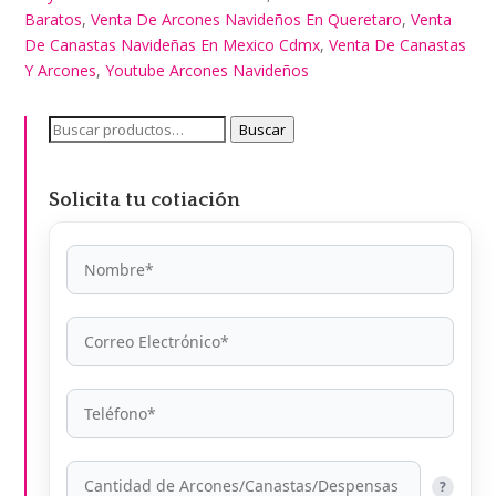
Baratos
,
Venta De Arcones Navideños En Queretaro
,
Venta
De Canastas Navideñas En Mexico Cdmx
,
Venta De Canastas
Y Arcones
,
Youtube Arcones Navideños
Buscar
Buscar
por:
Solicita tu cotiación
?