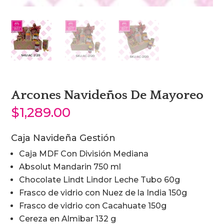
Arcones Navideños De Mayoreo
$
1,289.00
Caja Navideña Gestión
Caja MDF Con División Mediana
Absolut Mandarin 750 ml
Chocolate Lindt Lindor Leche Tubo 60g
Frasco de vidrio con Nuez de la India 150g
Frasco de vidrio con Cacahuate 150g
Cereza en Almibar 132 g