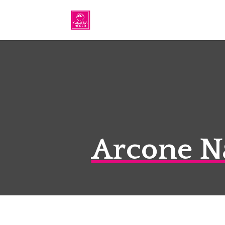
Arcone N