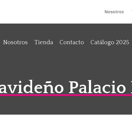
Nosotros
Nosotros
Tienda
Contacto
Catálogo 2025
avideño Palacio 