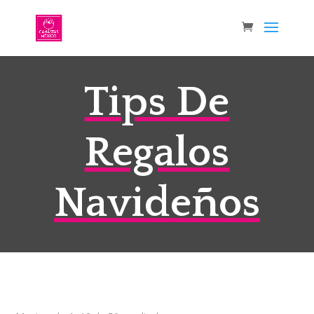
Tips De
Regalos
Navideños