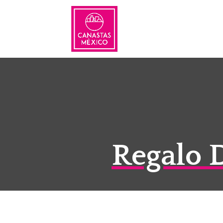
Regalo 