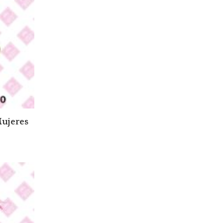
Mujeres