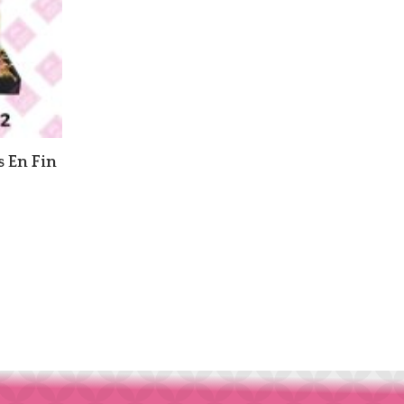
 En Fin