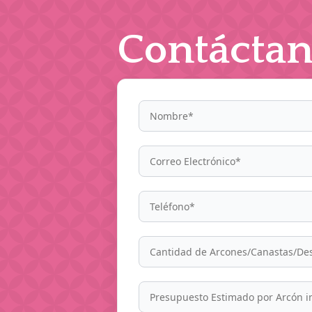
Contáctan