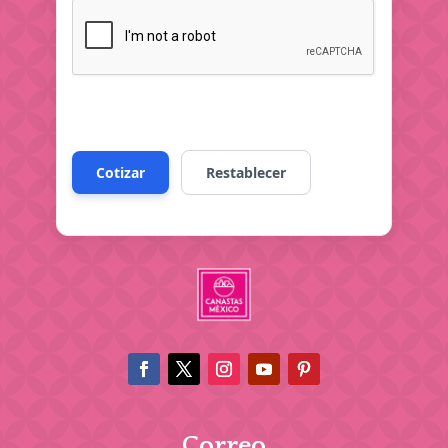
Correo