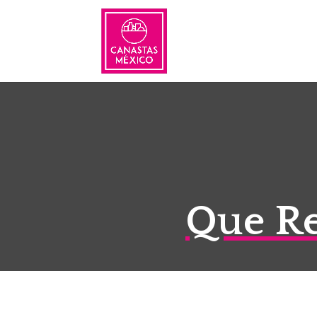
Que Re