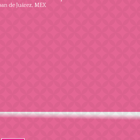
an de Juárez, MEX