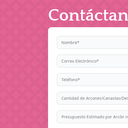
Contáctan