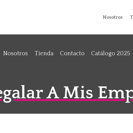
Nosotros
T
Nosotros
Tienda
Contacto
Catálogo 2025
galar A Mis Em