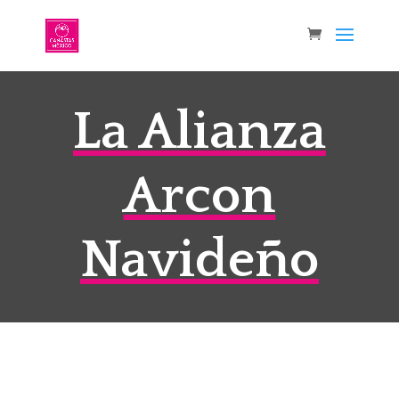
La Alianza
Arcon
Navideño