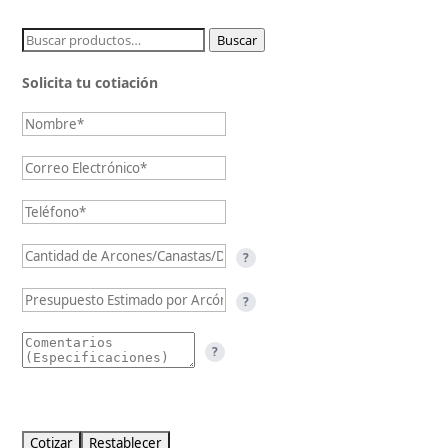
Buscar
Buscar
por:
Solicita tu cotiación
?
?
?