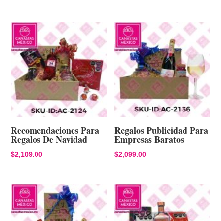
Recomendaciones Para
Regalos Publicidad Para
Regalos De Navidad
Empresas Baratos
$
2,109.00
$
2,099.00