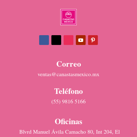
Correo
ventas@canastasmexico.mx
Teléfono
(55) 9816 5166
Oficinas
Blvrd Manuel Ávila Camacho 80, Int 204, El