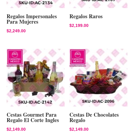
Regalos Impersonales
Regalos Raros
Para Mujeres
$
2,199.00
$
2,249.00
Cestas Gourmet Para
Cestas De Chocolates
Regalo El Corte Ingles
Regalo
$
2,149.00
$
2,149.00