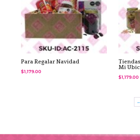
Para Regalar Navidad
Tiendas
Mi Ubic
$
1,179.00
$
1,179.00