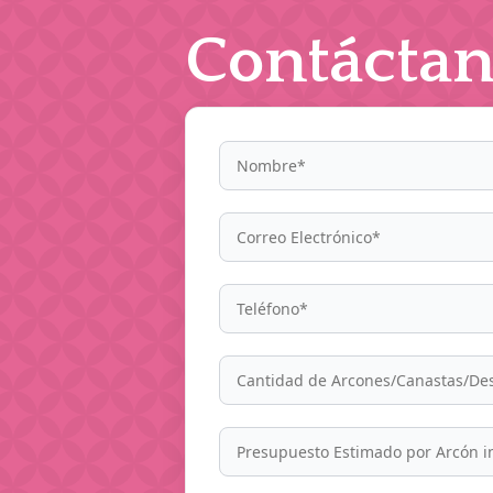
Contáctan