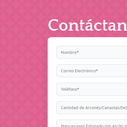
Contáctan