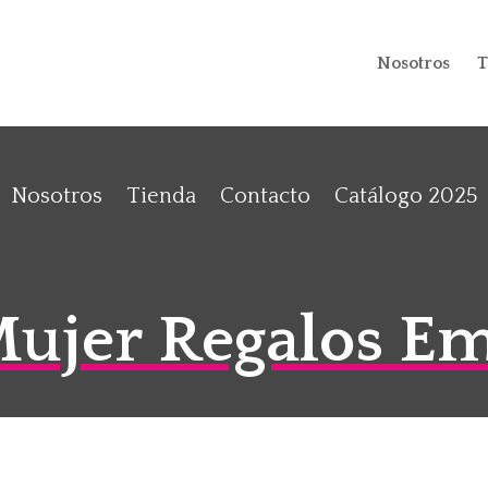
Nosotros
T
Nosotros
Tienda
Contacto
Catálogo 2025
Mujer Regalos Em