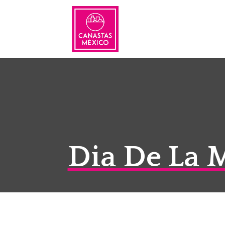
Dia De La 