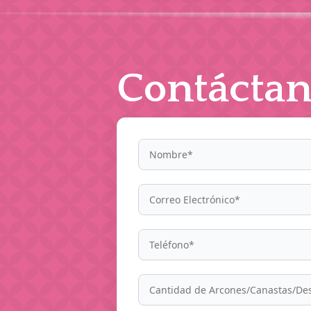
Contáctan