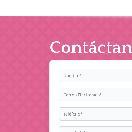
Contáctan