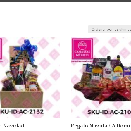
e Navidad
Regalo Navidad A Domic