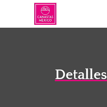
Detalle