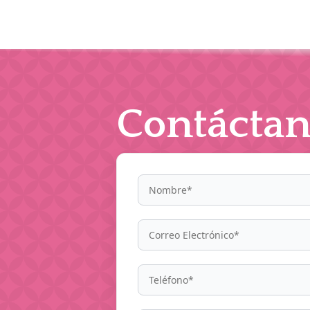
Contáctan