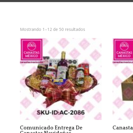
Sorted
Mostrando 1–12 de 50 resultados
by
latest
Comunicado Entrega De
Canasta