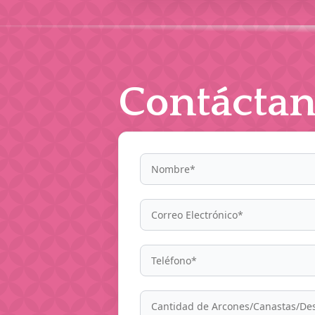
Contáctan