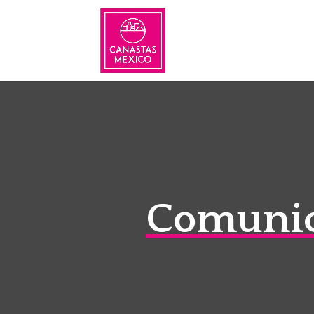
Comunic