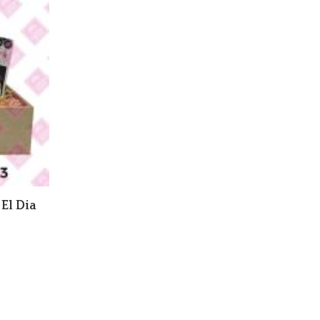
El Dia