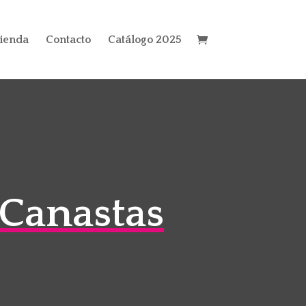
ienda
Contacto
Catálogo 2025
Canastas