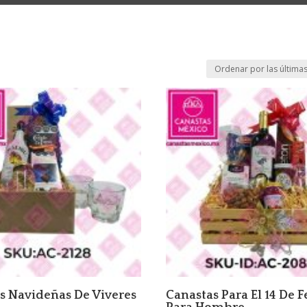
s Navideñas De Viveres
Canastas Para El 14 De 