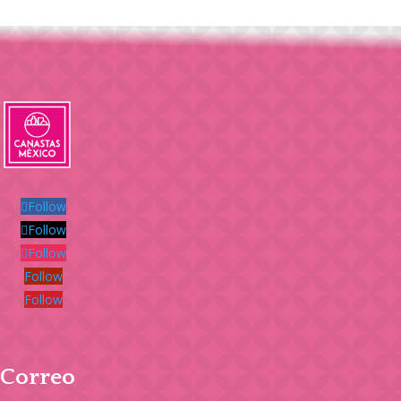
Follow
Follow
Follow
Follow
Follow
Correo