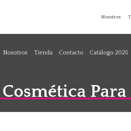
Nosotros
T
Nosotros
Tienda
Contacto
Catálogo 2025
 Cosmética Para