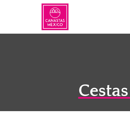
Cestas