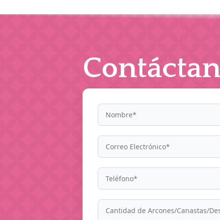
Contáctan