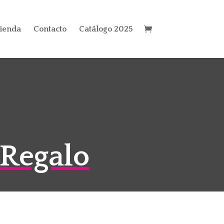
ienda
Contacto
Catálogo 2025
 Regalo