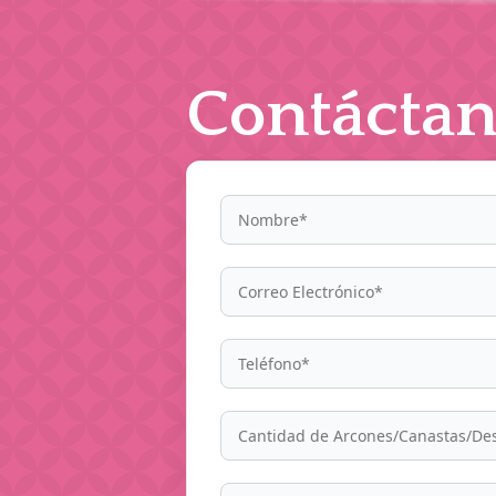
Contáctan