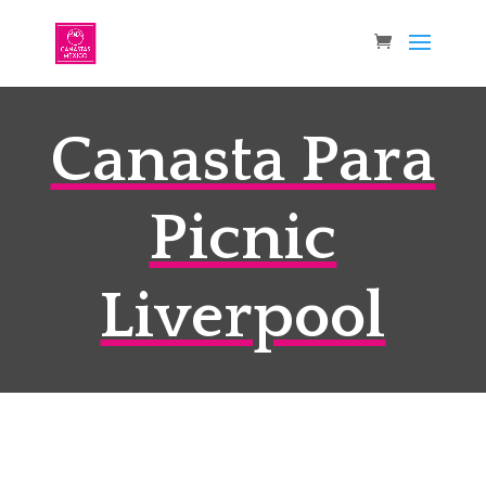
Canasta Para
Picnic
Liverpool