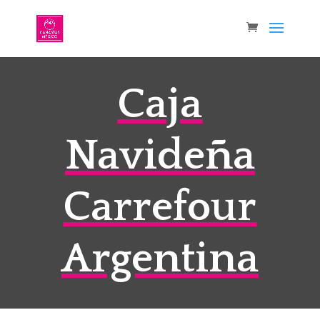
Caja
Navideña
Carrefour
Argentina