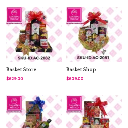
Basket Store
Basket Shop
$
629.00
$
609.00