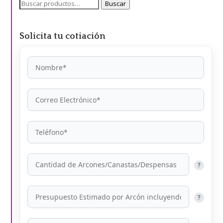
Buscar
Buscar
por:
Solicita tu cotiación
?
?