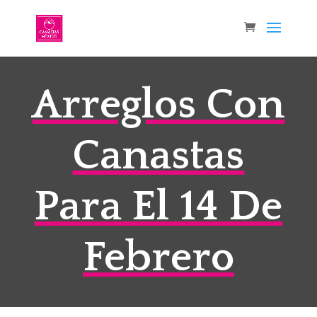
Arreglos Con
Canastas
Para El 14 De
Febrero